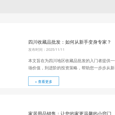
四川收藏品批发：如何从新手变身专家？
发布时间：2025/11/11
本文旨在为四川地区收藏品批发的入门者提供一
场价值，到进阶的投资策略，帮助您一步步从新
+ 查看更多
家居用品销售：让您的家更温馨的小窍门