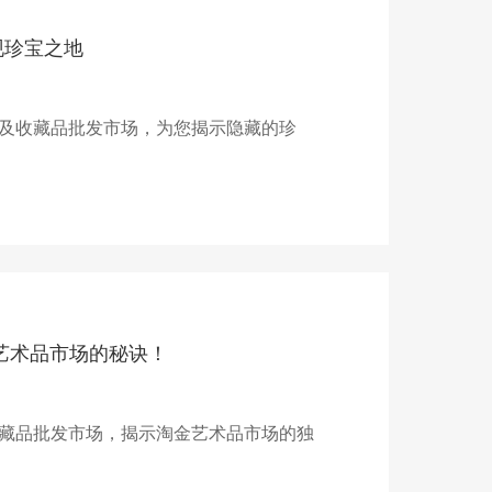
现珍宝之地
及收藏品批发市场，为您揭示隐藏的珍
艺术品市场的秘诀！
藏品批发市场，揭示淘金艺术品市场的独