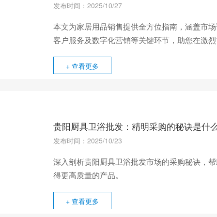
发布时间：2025/10/27
本文为家居用品销售提供全方位指南，涵盖市场
客户服务及数字化营销等关键环节，助您在激烈
+ 查看更多
贵阳厨具卫浴批发：精明采购的秘诀是什
发布时间：2025/10/23
深入剖析贵阳厨具卫浴批发市场的采购秘诀，帮
得更高质量的产品。
+ 查看更多