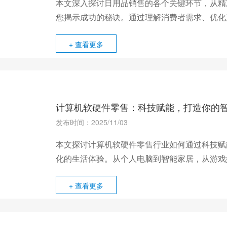
本文深入探讨日用品销售的各个关键环节，从精
您揭示成功的秘诀。通过理解消费者需求、优化
物流，以及构建强大的品牌，实现日用品销售的
+ 查看更多
计算机软硬件零售：科技赋能，打造你的
发布时间：2025/11/03
本文探讨计算机软硬件零售行业如何通过科技赋
化的生活体验。从个人电脑到智能家居，从游戏
有的方式改变着我们的生活。
+ 查看更多