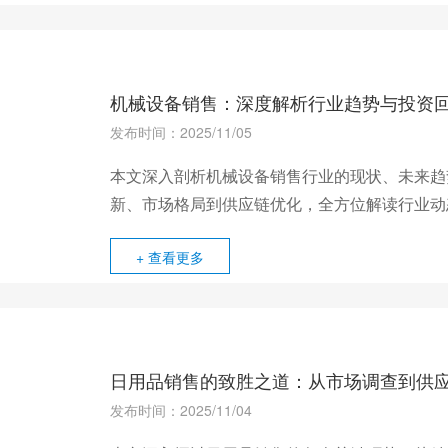
机械设备销售：深度解析行业趋势与投资
发布时间：2025/11/05
本文深入剖析机械设备销售行业的现状、未来趋
新、市场格局到供应链优化，全方位解读行业动
+ 查看更多
日用品销售的致胜之道：从市场调查到供
发布时间：2025/11/04