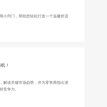
用小窍门，帮助您轻松打造一个温馨舒适
商机！
，解读关键市场趋势，并为零售商指出潜
持竞争力。