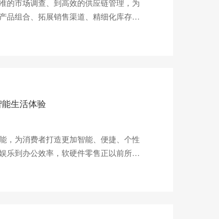
准的市场调查、到高效的供应链管理，为
产品组合、拓展销售渠道、精细化库存与
持续增长。
智能生活体验
能，为消费者打造更加智能、便捷、个性
娱乐到办公效率，软硬件零售正以前所未