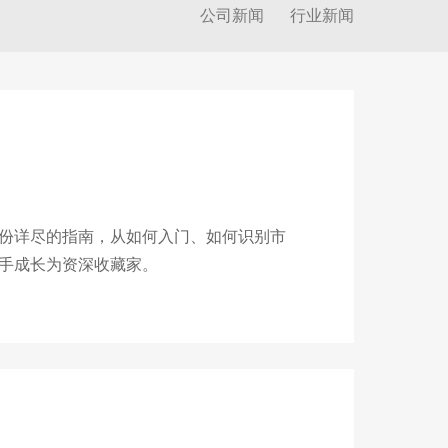
公司新闻
行业新闻
份详尽的指南，从如何入门、如何识别市
手成长为资深收藏家。