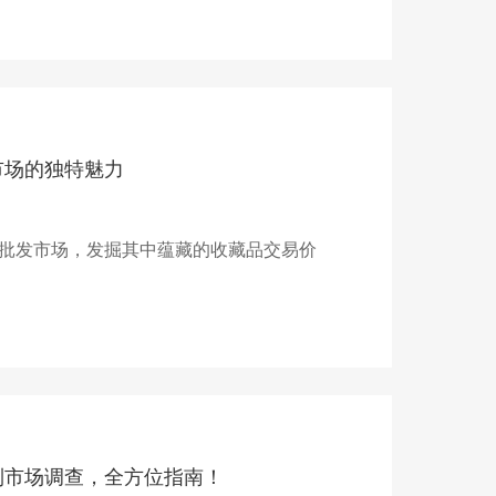
市场的独特魅力
批发市场，发掘其中蕴藏的收藏品交易价
到市场调查，全方位指南！