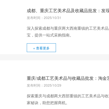
成都、重庆工艺美术品及收藏品批发：发
发布时间：2025/10/31
深入探索成都与重庆两大西南重镇的工艺美术品
宝，提供一站式采购指南。
+ 查看更多
重庆/成都工艺美术品与收藏品批发：淘金
发布时间：2025/10/29
探索重庆与成都两大西部重镇的工艺美术品与收
家秘诀，助您把握商机。