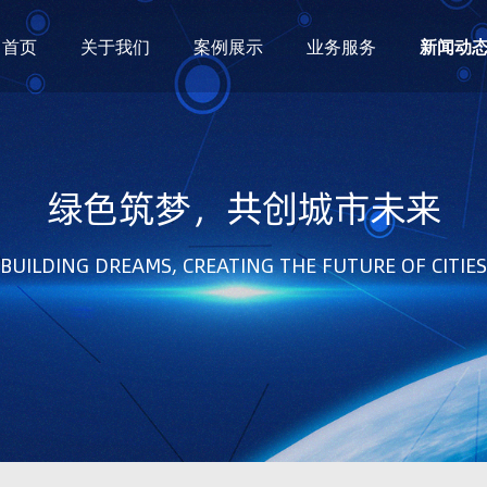
首页
关于我们
案例展示
业务服务
新闻动
绿色筑梦，共创城市未来
BUILDING DREAMS, CREATING THE FUTURE OF CITIES