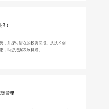
回报！
势，并探讨潜在的投资回报。从技术创
态，助您把握发展机遇。
应链管理