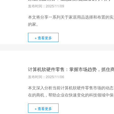
发布时间：2025/11/09
本文将分享一系列关于家居用品选择和布置的实
的家。
+ 查看更多
计算机软硬件零售：掌握市场趋势，抓住
发布时间：2025/11/06
本文深入分析当前计算机软硬件零售市场的动态
在的商机，帮助企业在快速变化的科技领域中保
+ 查看更多