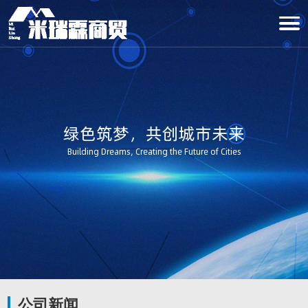
绿色筑梦，共创城市未来
Building Dreams, Creating the Future of Cities
公司新闻