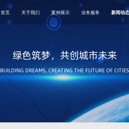
首页
关于我们
案例展示
业务服务
新闻动
绿色筑梦，共创城市未来
BUILDING DREAMS, CREATING THE FUTURE OF CITIES