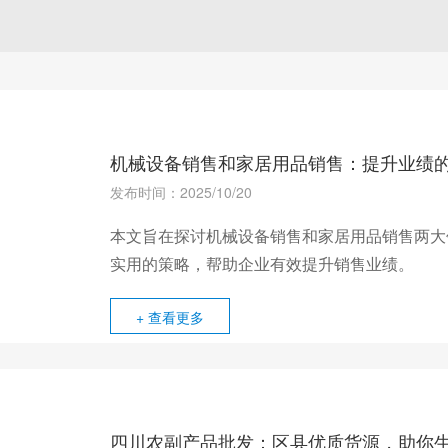
机械设备销售和家居用品销售：提升业绩
发布时间：2025/10/20
本文旨在探讨机械设备销售和家居用品销售两大
实用的策略，帮助企业有效提升销售业绩。
+ 查看更多
四川农副产品批发：区县优质货源，助你