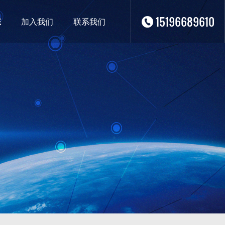
15196689610
态
加入我们
联系我们