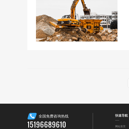
快速导航
全国免费咨询热线
15196689610
网站首页