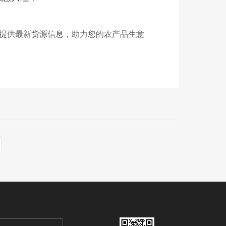
提供最新货源信息，助力您的农产品生意