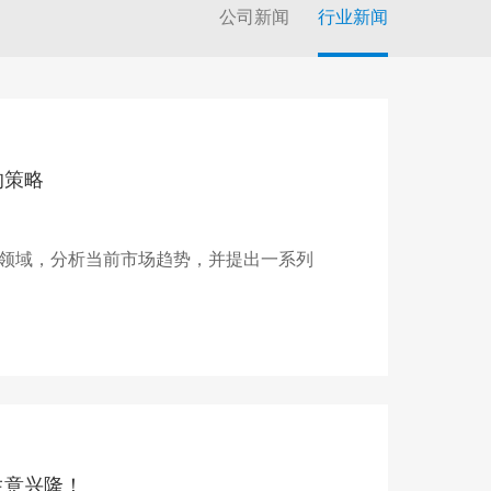
公司新闻
行业新闻
的策略
领域，分析当前市场趋势，并提出一系列
生意兴隆！